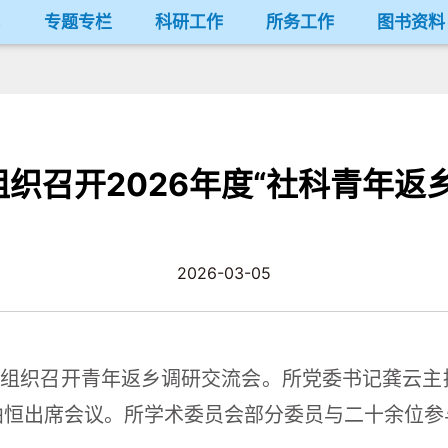
况
专题专栏
科研工作
所务工作
图书资料
织召开2026年度“社科青年返
2026-03-05
究所组织召开青年返乡调研交流会。所党委书记龚云
曲恒出席会议。所学术委员会部分委员与二十余位参