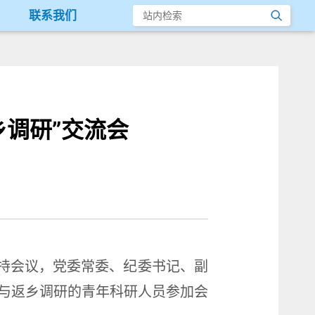
联系我们
乡调研”交流会
主持会议，党委常委、纪委书记、副
与返乡调研的青年科研人员参加会