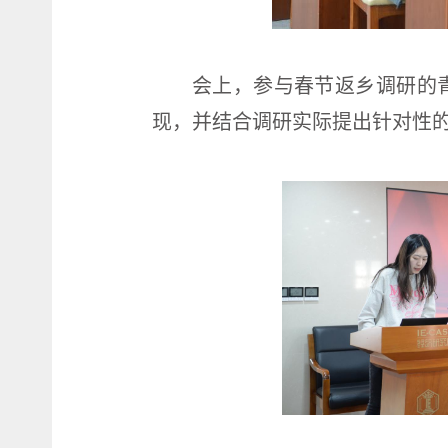
会上，参与春节返乡调研的
现，并结合调研实际提出针对性