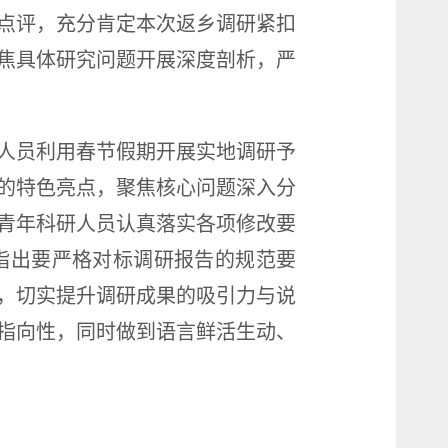
点评，充分肯定本次返乡调研紧扣
焦具体研究问题开展深度剖析，严
人员利用春节假期开展实地调研予
的特色亮点，聚焦核心问题深入分
青年科研人员认真落实各项修改要
指出要严格对标调研报告的规范要
，切实提升调研成果的吸引力与说
指向性，同时做到语言鲜活生动、