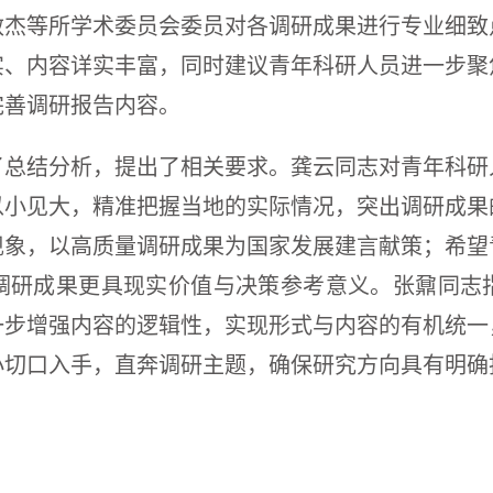
敏杰等所学术委员会委员对各调研成果进行专业细致
实、内容详实丰富，同时建议青年科研人员进一步聚
完善调研报告内容。
了总结分析，提出了相关要求。龚云同志对青年科研
以小见大，精准把握当地的实际情况，突出调研成果
现象，以高质量调研成果为国家发展建言献策；希望
调研成果更具现实价值与决策参考意义。张鼐同志
一步增强内容的逻辑性，实现形式与内容的有机统一
小切口入手，直奔调研主题，确保研究方向具有明确