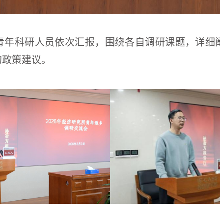
青年科研人员依次汇报，围绕各自调研课题，详细
的政策建议。