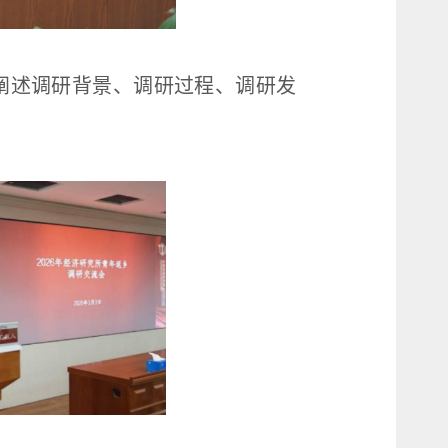
阐述调研背景、调研过程、调研发