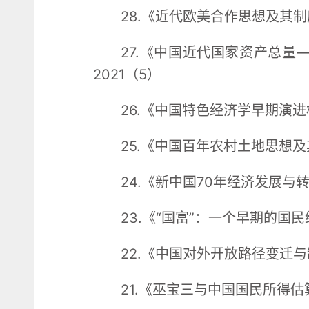
28.《近代欧美合作思想及其制
27.《中国近代国家资产总量
2021（5）
26.《中国特色经济学早期演进
25.《中国百年农村土地思想及
24.《新中国70年经济发展与
23.《“国富”：一个早期的国
22.《中国对外开放路径变迁与
21.《巫宝三与中国国民所得估