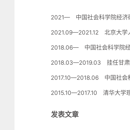
2021— 中国社会科学院经
2021.09—2021.12 北
2018.06— 中国社会科学院
2018.03—2019.03 
2017.10—2018.06 中
2015.10—2017.10 清
发表文章