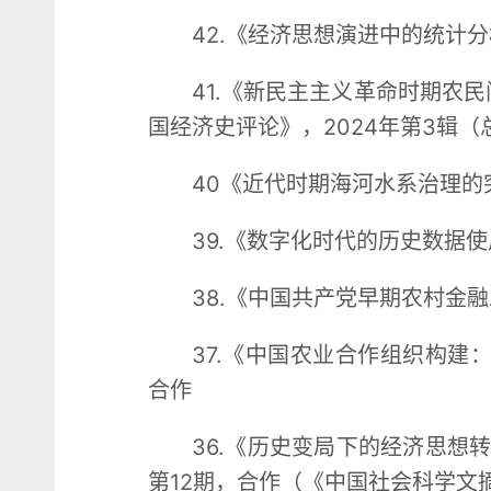
42.《经济思想演进中的统计分
41.《新民主主义革命时期农
国经济史评论》，2024年第3辑（
40《近代时期海河水系治理的
39.《数字化时代的历史数据
38.《中国共产党早期农村金融
37.《中国农业合作组织构建
合作
36.《历史变局下的经济思想
第12期，合作（《中国社会科学文摘