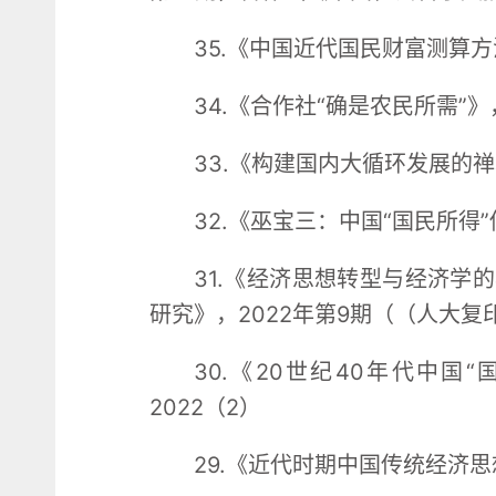
35.《中国近代国民财富测算
34.《合作社“确是农民所需”》
33.《构建国内大循环发展的禅
32.《巫宝三：中国“国民所得
31.《经济思想转型与经济学
研究》，2022年第9期（（人大复
30.《20世纪40年代中
2022（2）
29.《近代时期中国传统经济