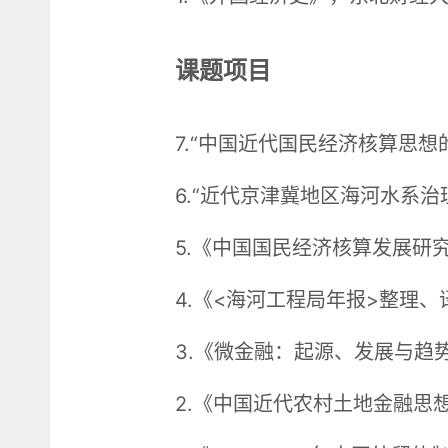
课题项目
7.“中国近代国民经济核算思
6.“近代京津冀地区海河水系
5.《中国国民经济核算发展研
4.《<海河工程局年报>整理
3.《微金融：起源、发展与趋
2.《中国近代农村土地金融思