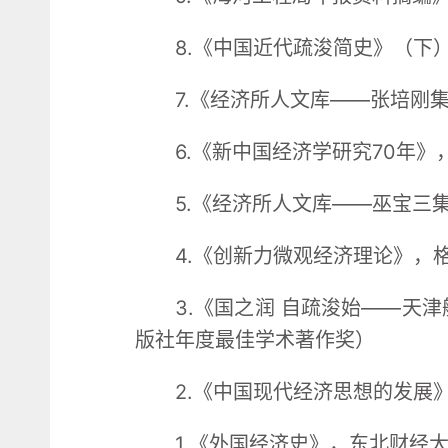
8.《中国近代疏浚简史》（下
7.《经济所人文库——张培刚
6.《新中国经济学研究70年》
5.《经济所人文库——巫宝三
4.《创新力微观经济理论》，
3.《国之润 自疏浚始——天津
版社年度最佳学术著作奖）
2.《中国现代经济思想的发展》
1.《外国经济史》，东北财经大