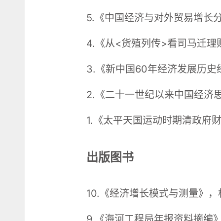
5.《中国经济与对外贸易增长分析
4.《从<货殖列传>看司马迁理
3.《新中国60年经济发展历
2.《二十一世纪以来中国经济
1.《太平天国运动时期清政府
出版图书
10.《经济增长模式与测量》，
9.《海河工程局年报资料摘编