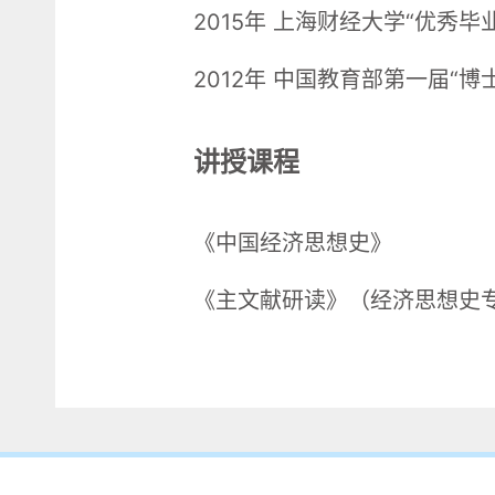
2015年 上海财经大学“优秀毕
2012年 中国教育部第一届“
讲授课程
《中国经济思想史》
《主文献研读》（经济思想史