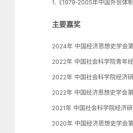
1.《1979-2005年中国
主要嘉奖
2024年 中国经济思想史学会
2022年 中国社会科学院青年
2022年 中国社会科学院经济研
2022年 中国经济思想史学会
2021年 中国社会科学院经
2020年 中国经济思想史学会