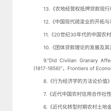
13.《农地经营权抵押贷款现
12.《中国现代疏浚业的开拓与
11.《20世纪30年代的中国
10.《团体贷款理论的发展及
9."Did Civilian Granary Aff
(1817-1856)"，Frontiers of Econ
8.《行为经济学的方法论价值
7.《近代中国农村信用合作社
6.《近代化转型时期农村土地