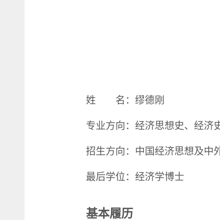
姓 名：缪德刚
专业方向：经济思想史、经济
招生方向：中国经济思想及中
最后学位：经济学博士
基本履历