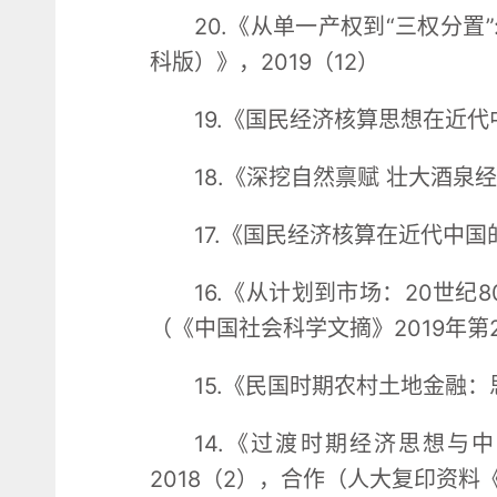
20.《从单一产权到“三权分
科版）》，2019（12）
19.《国民经济核算思想在近代
18.《深挖自然禀赋 壮大酒泉
17.《国民经济核算在近代中
16.《从计划到市场：20世纪
（《中国社会科学文摘》2019年第
15.《民国时期农村土地金融：
14.《过渡时期经济思想
2018（2），合作（人大复印资料