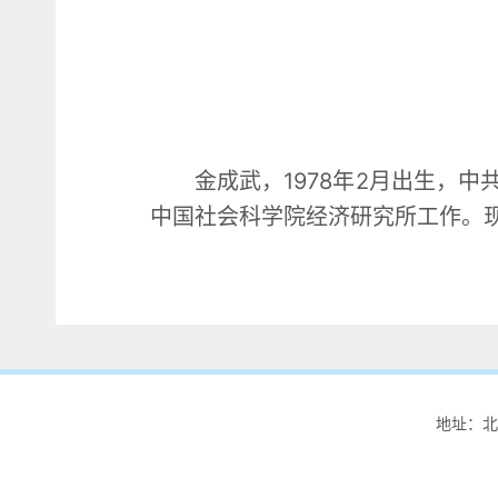
金成武，1978年2月出生，
中国社会科学院经济研究所工作。
地址：北