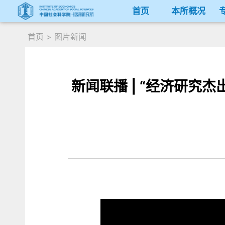
首页
本所概况
首页
>
图片新闻
新闻联播 | “经济研究