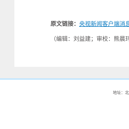
原文链接：
央视新闻客户端消
（编辑：刘益建；审校：熊晨
地址：北