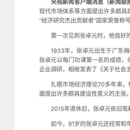
央视新闻客户端消息（新闻联
现代市场体系等方面提出许多颇具
“经济研究杰出贡献者”国家荣誉称
第一次见到张卓元时，他良好的
1933年，张卓元出生于广东
张卓元以每门功课第一名的成绩，
企业调研，相继发表了《关于社会
扎根市场经济理论70多年来，
面提出许多颇具建设性意义的主张
2015年退休后，张卓元依旧
如今，91岁的张卓元还经常和