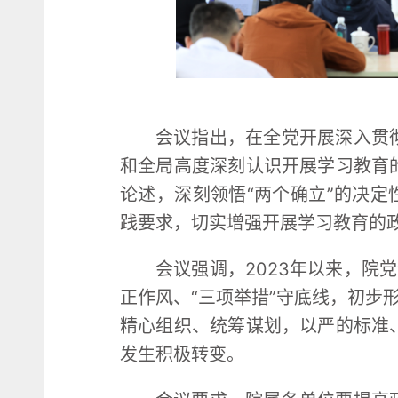
会议指出，在全党开展深入贯
和全局高度深刻认识开展学习教育
论述，深刻领悟“两个确立”的决定
践要求，切实增强开展学习教育的
会议强调，2023年以来，院
正作风、“三项举措”守底线，初步
精心组织、统筹谋划，以严的标准
发生积极转变。