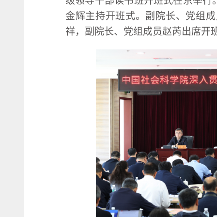
级领导干部读书班开班式在京举行
金辉主持开班式。副院长、党组成
祥，副院长、党组成员赵芮出席开