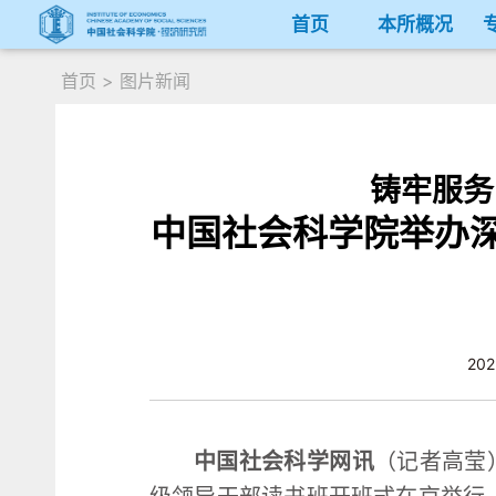
首页
本所概况
首页
>
图片新闻
铸牢服务
中国社会科学院举办
202
中国社会科学网讯
（记者高莹