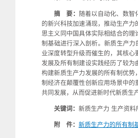
摘 要：
随着以自动化、数智
的新兴科技加速涌现，推动生产力
思主义同中国具体实际相结合的理
制基础进行深入剖析。新质生产力
业深度转型升级而催生的，其核心
发展及所有制建设实践经历了较为
构建新质生产力发展的所有制优势
制经济在颠覆性创新应用场景中的
共同发展，从而促进新时代新质生
关键词：
新质生产力 生产资料
附 件：
新质生产力的所有制