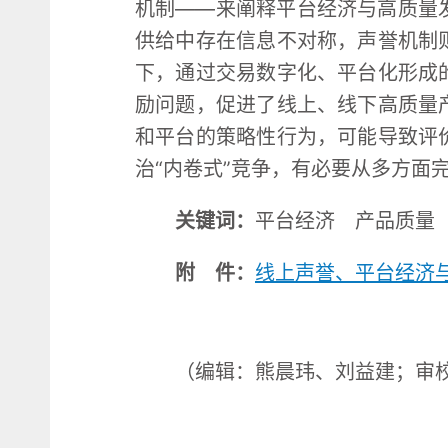
机制——来阐释平台经济与高质量
供给中存在信息不对称，声誉机制
下，通过交易数字化、平台化形成
励问题，促进了线上、线下高质量
和平台的策略性行为，可能导致评
治“内卷式”竞争，有必要从多方面
关键词：
平台经济 产品质量
附 件：
线上声誉、平台经济
（编辑：熊晨玮、刘益建；审