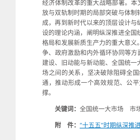
经济体制改革的重大战略部署。本
放与双轨制时期的局部突破与体制
成，再到新时代以来的顶层设计与
设的理论内涵，阐明纵深推进全国
格局和发展新质生产力的重大意义
争、政府激励和内外循环协同等方
建设、旧动能与新动能、全国统一
场之间的关系，坚决破除阻碍全国
通，推动形成一个高效规范、公平
撑。
关键词：
全国统一大市场 市场
附 件：
“十五五”时期纵深推