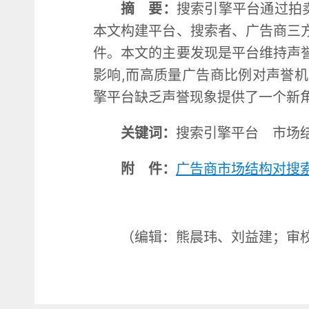
摘 要：
搜索引擎平台通过拍
本文构建平台、搜索者、广告商三
件。本文的主要发现是平台维持声
影响,而高质量广告商比例对声誉
擎平台缺乏声誉现象提供了一个新
关键词：
搜索引擎平台 市场
附 件：
广告商市场结构对搜
（编辑：熊晨玮、刘益建；审