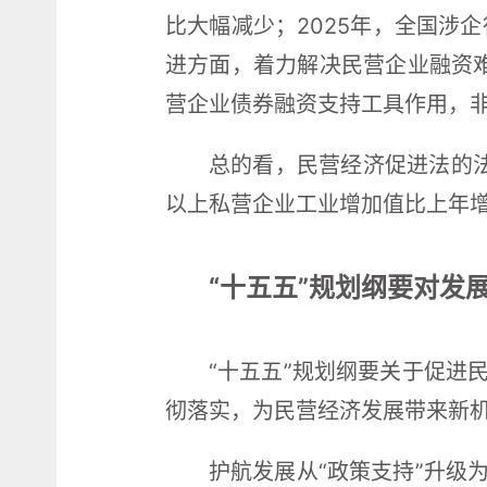
比大幅减少；2025年，全国涉
进方面，着力解决民营企业融资难
营企业债券融资支持工具作用，非
总的看，民营经济促进法的法
以上私营企业工业增加值比上年增长
“十五五”规划纲要对发
“十五五”规划纲要关于促进
彻落实，为民营经济发展带来新
护航发展从“政策支持”升级