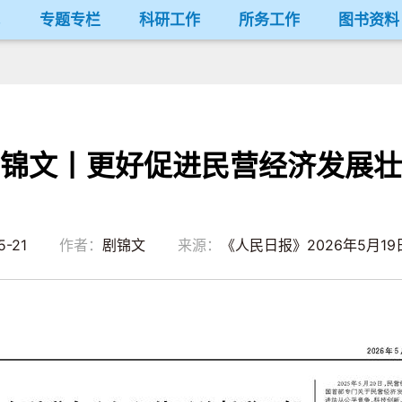
况
专题专栏
科研工作
所务工作
图书资料
锦文丨更好促进民营经济发展壮
5-21
作者：
剧锦文
来源：
《人民日报》2026年5月19