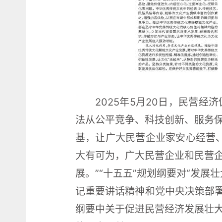
2025年5月20日，民营
法从公平竞争、科技创新、服务
基，让广大民营企业家安心经营
大有可为，广大民营企业和民营
展。”“十五五”规划纲要对“发
记重要讲话精神和党中央决策部署
纲要中关于促进民营经济发展壮