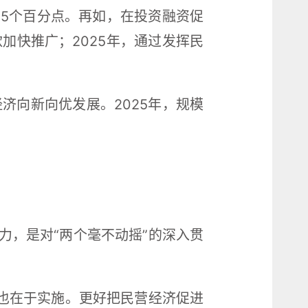
.5个百分点。再如，在投资融资促
加快推广；2025年，通过发挥民
济向新向优发展。2025年，规模
力，是对“两个毫不动摇”的深入贯
威也在于实施。更好把民营经济促进