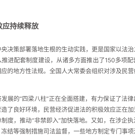
效应持续释放
中央决策部署落地生根的生动实践，更是国家以法治
推进配套制度建设，从诸多方面推出了150多项
相应的地方性法规。全国人大常委会组织对涉及民营
发展的“四梁八柱”正在全面搭建，有力保证了法
营造了良好环境，民营经济促进法的积极效应正在加
制度，推动“非禁即入”加快落地。又如，在涉企
、冻结等强制措施司法监督，一些地方制定专门事项