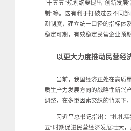
“十五五”规划纲要提出“创新发
制”等。这有利于打破过去不同部
测制度，建立统一口径的指标体
稳定可期，有效稳定民营企业预
以更大力度推动民营经
当前，我国经济正处在高质
质生产力发展方向的战略性新兴
调整，在多重因素交织的背景下
习近平总书记指出：“扎扎实
五”时期促进民营经济发展壮大，