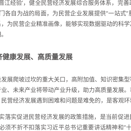
展‘晋江经验’，健全民营经济发展综合服务体系，完
门各自为战的局面，为民营企业发展提供“一站式
系，为民营企业精准画像，能够实现数据驱动的科学
期。
济健康发展、高质量发展
量发展爬坡过坎的重大关口，高附加值、知识密集型
产业、未来产业将带动产业升级，助力高质量发展。
，民营经济发展遇到困难和问题是难免的，是客观环
实落实促进民营经济发展的政策措施，是当前促进
必须不折不扣落实习近平总书记重要讲话精神和“