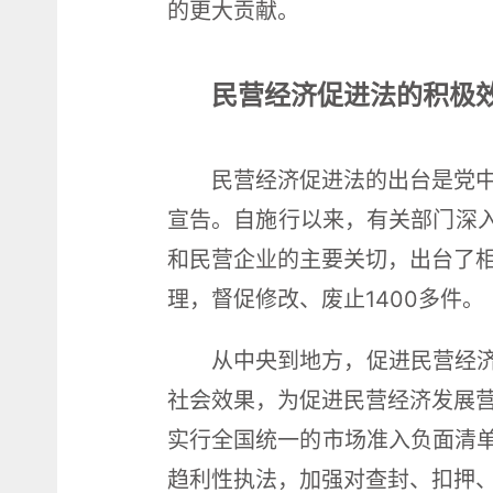
的更大贡献。
民营经济促进法的积极
民营经济促进法的出台是党
宣告。自施行以来，有关部门深入
和民营企业的主要关切，出台了
理，督促修改、废止1400多件。
从中央到地方，促进民营经济
社会效果，为促进民营经济发展
实行全国统一的市场准入负面清单
趋利性执法，加强对查封、扣押