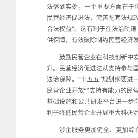
法落到实处，一个重要方面在于将
民营经济促进法，完善配套法规
合法权益”。这有利于在法治轨
供保障，有效破除制约民营经济
鼓励民营企业在科技创新中发
升。民营经济促进法从支持参与
法治保障。“十五五”规划纲要进
民营企业开放”“支持有能力的民
基础设施和公共研发平台进一步
利于降低民营企业开展重大科研
涉企服务更加健全、更加综