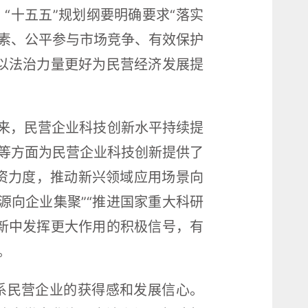
“十五五”规划纲要明确要求“落实
素、公平参与市场竞争、有效保护
以法治力量更好为民营经济发展提
以来，民营企业科技创新水平持续提
等方面为民营企业科技创新提供了
投资力度，推动新兴领域应用场景向
源向企业集聚”“推进国家重大科研
新中发挥更大作用的积极信号，有
。
系民营企业的获得感和发展信心。