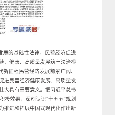
济发展的基础性法律，民营经济促进
续、健康、高质量发展筑牢法治根
代新征程民营经济发展前景广阔、
促进民营经济健康发展、高质量发
展壮大具有重要意义。把习近平总书
积极效果，深刻认识“十五五”规划
为推进和拓展中国式现代化作出新