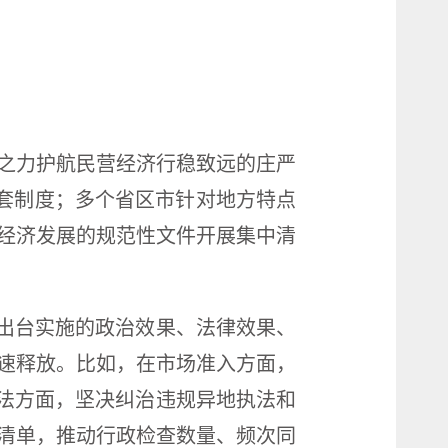
之力护航民营经济行稳致远的庄严
配套制度；多个省区市针对地方特点
经济发展的规范性文件开展集中清
律出台实施的政治效果、法律效果、
速释放。比如，在市场准入方面，
执法方面，坚决纠治违规异地执法和
清单，推动行政检查数量、频次同