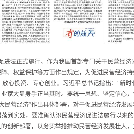
经济促进法正式施行。作为我国首部专门关于民营经
保障、权益保护等方面作出规定，为促进民营经济持
、放心投资、专心创业。习近平总书记指出：“新时
企业家大显身手正当其时。要统一思想、坚定信心，
展壮大民营经济”作出具体部署，对于促进民营经济发
落到实处，要准确认识民营经济促进法施行以来的
大的创新部署，以务实举措推动民营经济发展壮大，