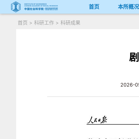
首页
本所概
首页
>
科研工作
>
科研成果
剧
2026-0