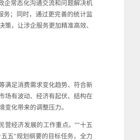
善政企常态化沟通交流和问题解决机
”服务；同时，通过更完善的统计监
决策，让涉企服务更加精准高效、
等满足消费需求变化趋势、符合新
市场有波动、经济有起伏、结构在
境变化带来的调整压力。
民营经济发展的工作重点。”“十五
十五五”规划纲要的目标任务，全力