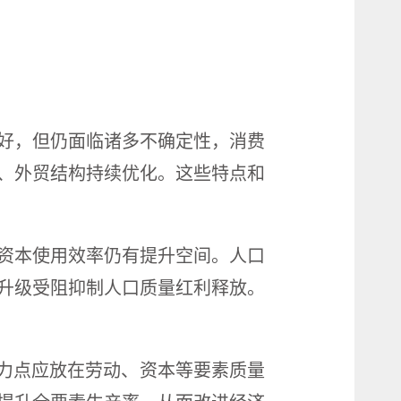
向好，但仍面临诸多不确定性，消费
、外贸结构持续优化。这些特点和
资本使用效率仍有提升空间。人口
升级受阻抑制人口质量红利释放。
着力点应放在劳动、资本等要素质量