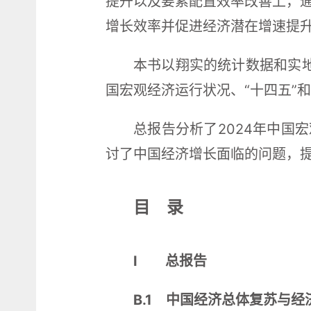
提升以及要素配置效率改善上，
增长效率并促进经济潜在增速提
本书以翔实的统计数据和实地
国宏观经济运行状况、“十四五”
总报告分析了2024年中国
讨了中国经济增长面临的问题，提
目 录
Ⅰ 总报告
B.1 中国经济总体复苏与