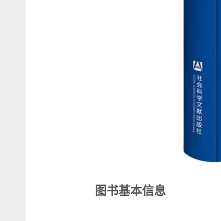
图书基本信息