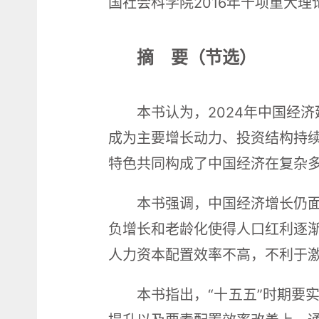
国社会科学院2016年十项重大
摘 要（节选）
本书认为，2024年中国经
成为主要增长动力、投资结构持
特色共同构成了中国经济在复杂
本书强调，中国经济增长仍
负增长和老龄化使得人口红利逐
人力资本配置效率不高，不利于
本书指出，“十五五”时期要