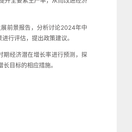
提升全要素生产率，从而改进经济
展前景报告，分析讨论2024年中
景进行评估，提出政策建议。
”时期经济潜在增长率进行预测，探
增长目标的相应措施。