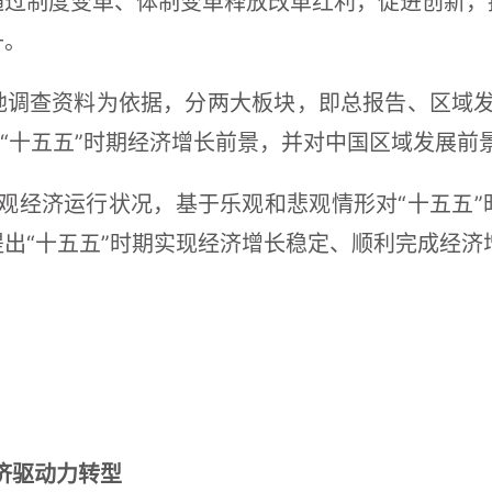
通过制度变革、体制变革释放改革红利，促进创新，
升。
调查资料为依据，分两大板块，即总报告、区域发
和“十五五”时期经济增长前景，并对中国区域发展前
宏观经济运行状况，基于乐观和悲观情形对“十五五
出“十五五”时期实现经济增长稳定、顺利完成经济
经济驱动力转型