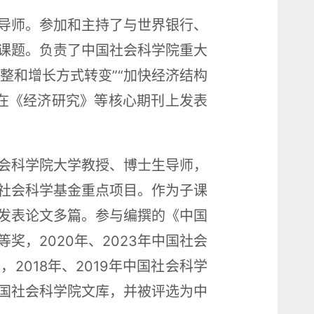
导师。参加和主持了与世界银行、
课题。负责了中国社会科学院重大
整和增长方式转变”“加快经济结构
在《经济研究》等核心期刊上发表
会科学院大学教授、博士生导师，
社会科学基金重点项目。作为子课
发表论文多篇。参与编撰的《中国
等奖，2020年、2023年中国社会
2018年、2019年中国社会科学
国社会科学院文库，并被评选为中