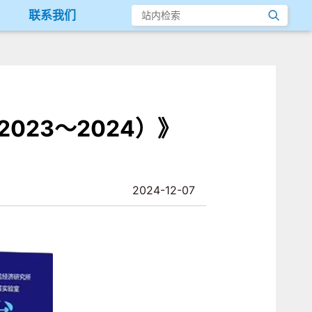
联系我们
023～2024）》
2024-12-07