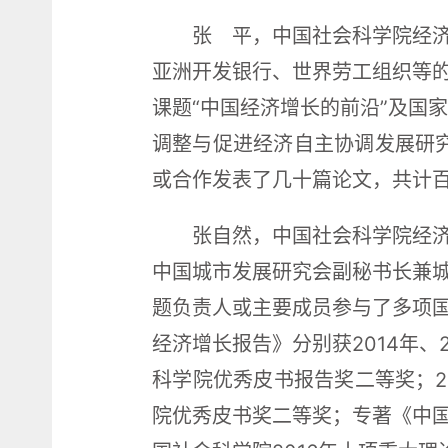
张 平，中国社会科学院经
亚洲开发银行、世界劳工组织等
课题“中国经济增长的前沿”及国
调整与促进经济自主协调发展研
或合作发表了几十篇论文，共计
张自然，中国社会科学院经
中国城市发展研究会副秘书长兼
题负责人或主要成员参与了多项
经济增长报告》分别获2014年、2
科学院优秀皮书报告奖二等奖；20
院优秀皮书奖二等奖；专著《中