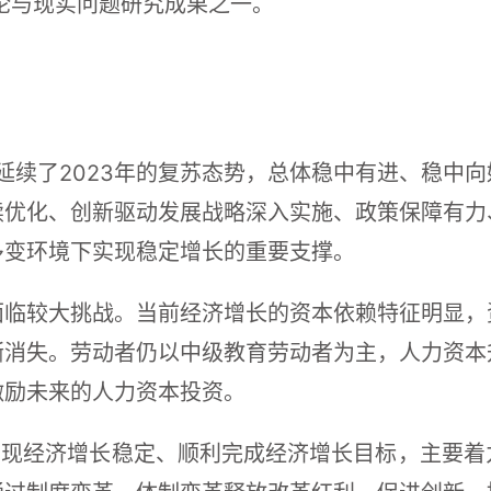
理论与现实问题研究成果之一。
济延续了2023年的复苏态势，总体稳中有进、稳中
续优化、创新驱动发展战略深入实施、政策保障有力
多变环境下实现稳定增长的重要支撑。
面临较大挑战。当前经济增长的资本依赖特征明显，
渐消失。劳动者仍以中级教育劳动者为主，人力资本
激励未来的人力资本投资。
实现经济增长稳定、顺利完成经济增长目标，主要