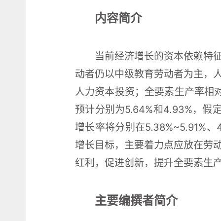
内容简介
当前经济增长的资本依赖特
动者仍以中级教育劳动者为主，
人力资本投资；全要素生产率相对
预计分别为5.64%和4.93%
增长率将分别在5.38%~5.91
增长目标，主要着力点应放在劳
红利，促进创新，提升全要素生
主要编撰者简介