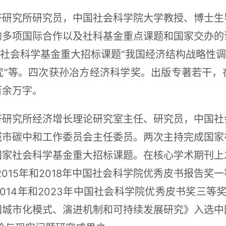
济研究所研究员，中国社会科学院大学教授、博士生
的多项国际合作以及社科基金重点课题和国家交办的
家社会科学基金重大招标课题“我国经济结构战略性调
究”等。四次获孙冶方经济科学奖。出版专著若干，
百余万字。
济研究所经济增长理论研究室主任、研究员，中国社
城市碳中和工作委员会主任委员。两次主持完成国家
国家社会科学基金重大招标课题。在核心学术期刊上
015年和2018年中国社会科学院优秀皮书报告奖一
14年和2023年中国社会科学院优秀皮书奖三等奖，
国城市化模式、演进机制和可持续发展研究》入选中