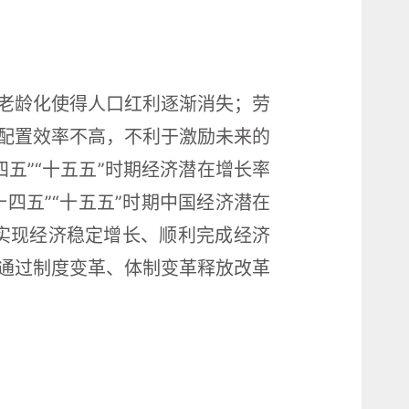
老龄化使得人口红利逐渐消失；劳
配置效率不高，不利于激励未来的
五”“十五五”时期经济潜在增长率
十四五”“十五五”时期中国经济潜在
时期要实现经济稳定增长、顺利完成经济
通过制度变革、体制变革释放改革