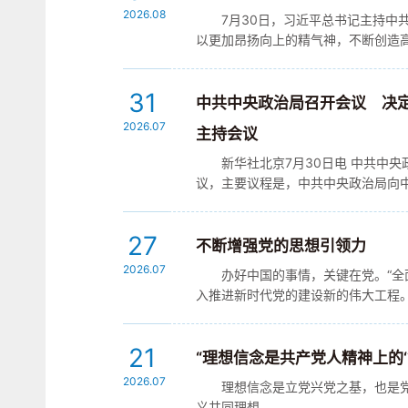
2026.08
7月30日，习近平总书记主持中
以更加昂扬向上的精气神，不断创造高
31
中共中央政治局召开会议 决
2026.07
主持会议
新华社北京7月30日电 中共中
议，主要议程是，中共中央政治局向
部署下半年经济工作。中共中央总书
27
不断增强党的思想引领力
2026.07
办好中国的事情，关键在党。“
入推进新时代党的建设新的伟大工程
21
“理想信念是共产党人精神上的‘
2026.07
理想信念是立党兴党之基，也是
义共同理想。