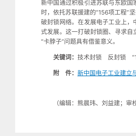
新中国通过积极引进苏联与东欧国
时，依托苏联援建的“156项工程
破封锁网络。在发展电子工业上，
式发展。这一打破封锁圈、寻求自
“卡脖子”问题具有借鉴意义。
关键词：
技术封锁 反封锁 “
附 件：
新中国电子工业建立
（编辑：熊晨玮、刘益建；审